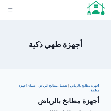
لتجاوز
لى
لمحتوى
أجهزة طهي ذكية
أجهزة مطابخ بالرياض
|
تفصيل مطابخ الرياض
|
ضمان أجهزة
مطابخ.
أجهزة مطابخ بالرياض