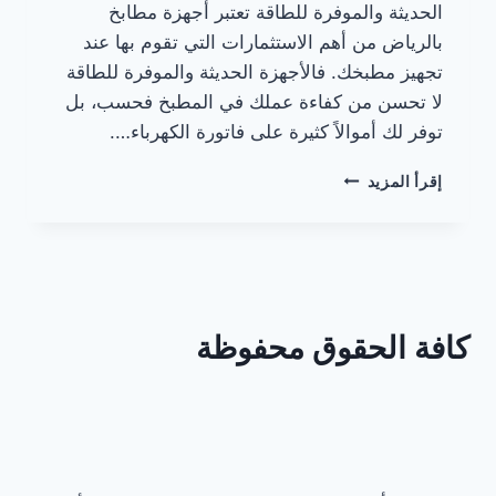
الحديثة والموفرة للطاقة تعتبر أجهزة مطابخ
بالرياض من أهم الاستثمارات التي تقوم بها عند
تجهيز مطبخك. فالأجهزة الحديثة والموفرة للطاقة
لا تحسن من كفاءة عملك في المطبخ فحسب، بل
توفر لك أموالاً كثيرة على فاتورة الكهرباء….
أجهزة
إقرأ المزيد
مطابخ
بالرياض
كافة الحقوق محفوظة