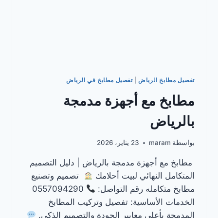
تفصيل مطابخ الرياض
|
تفصيل مطابخ في الرياض
مطابخ مع أجهزة مدمجة
بالرياض
بواسطة
maram
23 يناير، 2026
مطابخ مع أجهزة مدمجة بالرياض | دليل التصميم
المتكامل النهائي لبيت أحلامك
تصميم وتصنيع
مطابخ متكامله رقم التواصل:
0557094290
الخدمات الأساسية: تفصيل وتركيب المطابخ
المدمجة بأعلى معايير الجودة والتصميم الذكي.