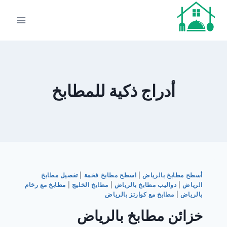
لتجاوز
لى
لمحتوى
أدراج ذكية للمطابخ
أسطح مطابخ بالرياض
|
اسطح مطابخ فخمة
|
تفصيل مطابخ
الرياض
|
دواليب مطابخ بالرياض
|
مطابخ الخليج
|
مطابخ مع رخام
بالرياض
|
مطابخ مع كوارتز بالرياض
خزائن مطابخ بالرياض