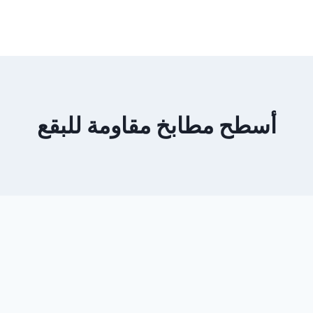
أسطح مطابخ مقاومة للبقع