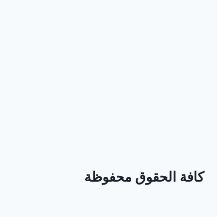
كافة الحقوق محفوظة