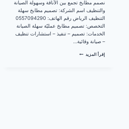
نصمم مطابخ تجمع بين الأناقة وسهولة الصيانة
والتنظيف اسم الشركة: تصميم مطابخ سهلة
التنظيف الرياض رقم الهاتف: 0557094290
التخصص: تصميم مطابخ عمليّة سهلة الصيانة
الخدمات: تصميم – تنفيذ – استشارات تنظيف
– صيانة وقائية…
مطابخ
إقرأ المزيد
سهلة
التنظيف
بالرياض