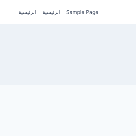
Sample Page
الرئيسية
الرئيسية