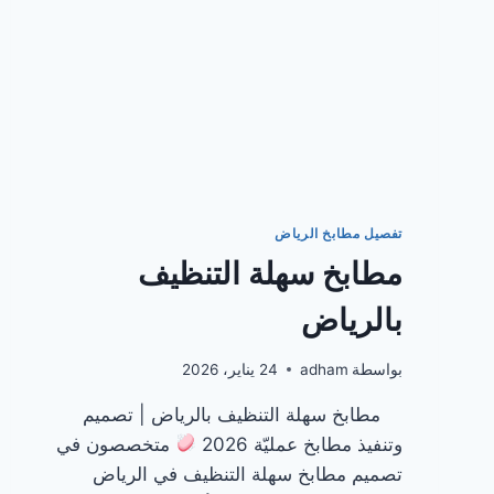
تفصيل مطابخ الرياض
مطابخ سهلة التنظيف
بالرياض
بواسطة
adham
24 يناير، 2026
مطابخ سهلة التنظيف بالرياض | تصميم
وتنفيذ مطابخ عمليّة 2026
متخصصون في
تصميم مطابخ سهلة التنظيف في الرياض