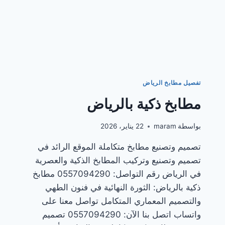
تفصيل مطابخ الرياض
مطابخ ذكية بالرياض
بواسطة
maram
22 يناير، 2026
تصميم وتصنيع مطابخ متكاملة الموقع الرائد في
تصميم وتصنيع وتركيب المطابخ الذكية والعصرية
في الرياض رقم التواصل: 0557094290 مطابخ
ذكية بالرياض: الثورة النهائية في فنون الطهي
والتصميم المعماري المتكامل تواصل معنا على
واتساب اتصل بنا الآن: 0557094290 تصميم