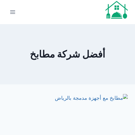
لتجاوز
لى
لمحتوى
أفضل شركة مطابخ