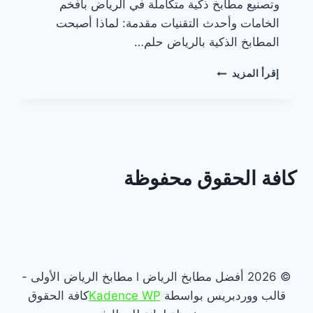
وتصنيع مطابخ ذكية متكاملة في الرياض بأفخم
الخامات وأحدث التقنيات مقدمة: لماذا أصبحت
المطابخ الذكية بالرياض حلم…
مطابخ
إقرأ المزيد
ذكية
بالرياض
كافة الحقوق محفوظة
© 2026 أفضل مطابخ الرياض l مطابخ الرياض الأولى -
قالب ووردبريس بواسطة
Kadence WP
كافة الحقوق