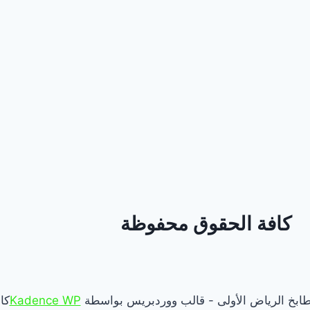
كافة الحقوق محفوظة
Kadence WP
كا