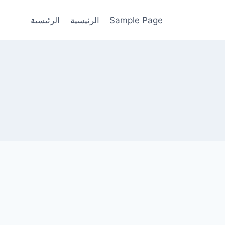
Sample Page
الرئيسية
الرئيسية