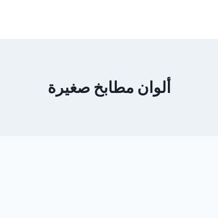
ألوان مطابخ صغيرة