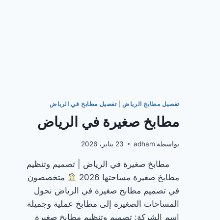
تفصيل مطابخ الرياض
|
تفصيل مطابخ في الرياض
مطابخ صغيرة في الرياض
بواسطة
adham
23 يناير، 2026
مطابخ صغيرة في الرياض | تصميم وتنظيم
مطابخ صغيرة مساحتها 2026
متخصصون
في تصميم مطابخ صغيرة في الرياض نحول
المساحات الصغيرة إلى مطابخ عملية وجميلة
اسم الشركة: تصميم وتنظيم مطابخ صغيرة