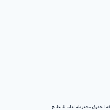
فة الحقوق محفوظة لدانة للمطابخ