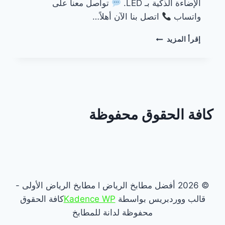
الإضاءة الذكية بـ LED.
تواصل معنا على
واتساب
اتصل بنا الآن أهلاً…
مطابخ
إقرأ المزيد
بإضاءة
LED
بالرياض
كافة الحقوق محفوظة
© 2026 أفضل مطابخ الرياض l مطابخ الرياض الأولى -
قالب ووردبريس بواسطة
Kadence WP
كافة الحقوق
محفوظة لدانة للمطابخ