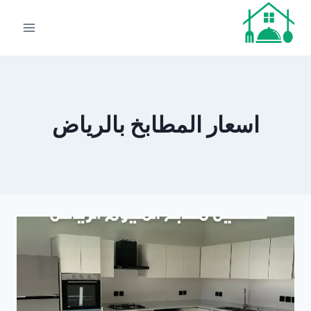
لتجاوز
لى
لمحتوى
اسعار المطابخ بالرياض