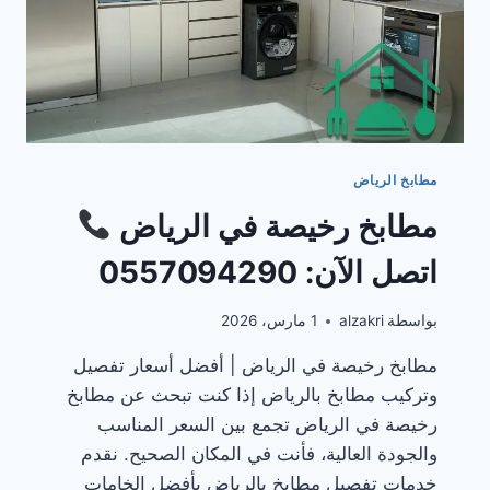
مطابخ الرياض
مطابخ رخيصة في الرياض
اتصل الآن: 0557094290
بواسطة
alzakri
1 مارس، 2026
مطابخ رخيصة في الرياض | أفضل أسعار تفصيل
وتركيب مطابخ بالرياض إذا كنت تبحث عن مطابخ
رخيصة في الرياض تجمع بين السعر المناسب
والجودة العالية، فأنت في المكان الصحيح. نقدم
خدمات تفصيل مطابخ بالرياض بأفضل الخامات