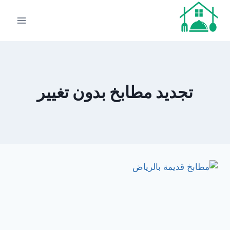
لتجاوز
لى
لمحتوى
تجديد مطابخ بدون تغيير