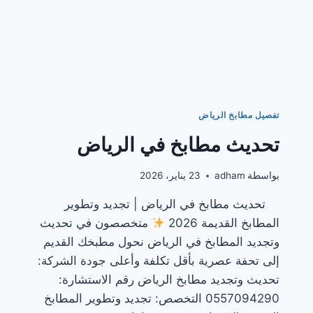
تفصيل مطابخ الرياض
تحديث مطابخ في الرياض
بواسطة
adham
23 يناير، 2026
تحديث مطابخ في الرياض | تجديد وتطوير
المطابخ القديمة 2026
متخصصون في تحديث
وتجديد المطابخ في الرياض نحول مطبخك القديم
إلى تحفة عصرية بأقل تكلفة وأعلى جودة الشركة:
تحديث وتجديد مطابخ الرياض رقم الاستشارة:
0557094290 التخصص: تجديد وتطوير المطابخ