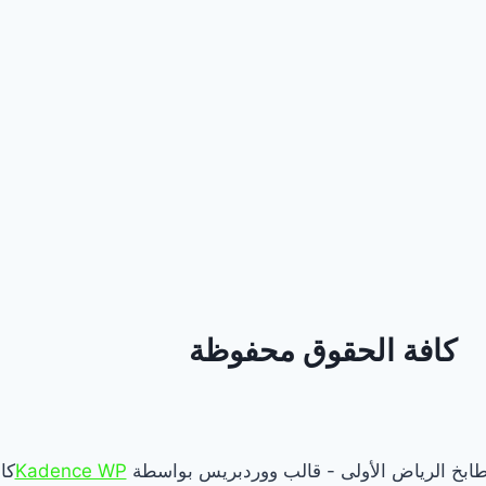
كافة الحقوق محفوظة
Kadence WP
كا