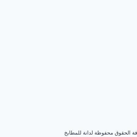
فة الحقوق محفوظة لدانة للمطابخ