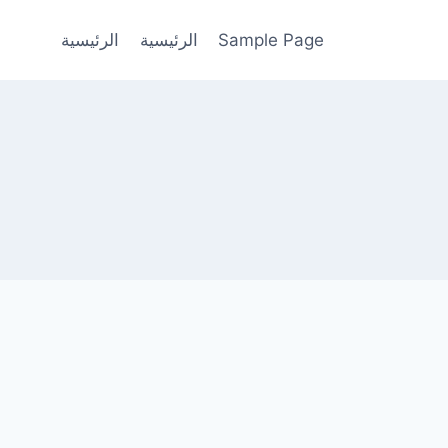
Sample Page
الرئيسية
الرئيسية