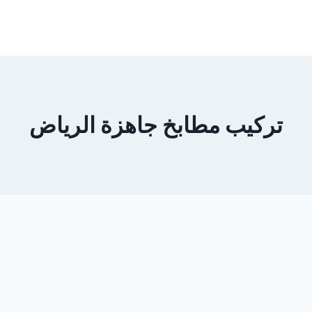
تركيب مطابخ جاهزة الرياض