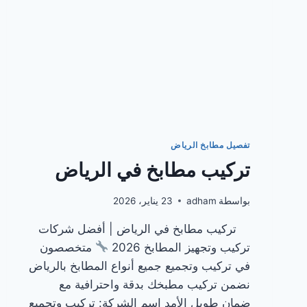
تفصيل مطابخ الرياض
تركيب مطابخ في الرياض
بواسطة
adham
23 يناير، 2026
تركيب مطابخ في الرياض | أفضل شركات
تركيب وتجهيز المطابخ 2026
متخصصون
في تركيب وتجميع جميع أنواع المطابخ بالرياض
نضمن تركيب مطبخك بدقة واحترافية مع
ضمان طويل الأمد اسم الشركة: تركيب وتجميع