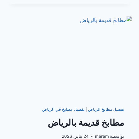
بالرياض
تفصيل مطابخ الرياض
|
تفصيل مطابخ في الرياض
مطابخ قديمة بالرياض
بواسطة
maram
24 يناير، 2026