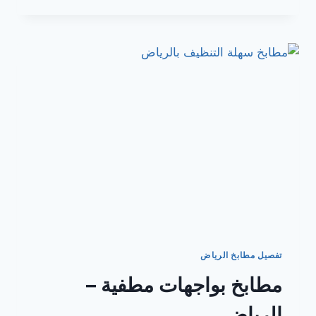
تصميم
داخلي
بالرياض
تفصيل مطابخ الرياض
مطابخ بواجهات مطفية –
الرياض