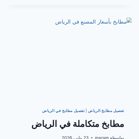
رمادي
بالرياض
تفصيل مطابخ الرياض
|
تفصيل مطابخ في الرياض
مطابخ متكاملة في الرياض
بواسطة
maram
23 يناير، 2026