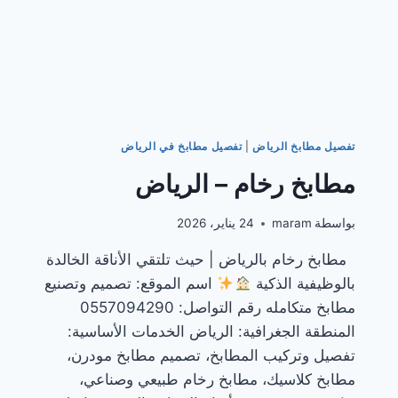
تفصيل مطابخ الرياض
|
تفصيل مطابخ في الرياض
مطابخ رخام – الرياض
بواسطة
maram
24 يناير، 2026
مطابخ رخام بالرياض | حيث تلتقي الأناقة الخالدة
بالوظيفية الذكية
اسم الموقع: تصميم وتصنيع
مطابخ متكامله رقم التواصل: 0557094290
المنطقة الجغرافية: الرياض الخدمات الأساسية:
تفصيل وتركيب المطابخ، تصميم مطابخ مودرن،
مطابخ كلاسيك، مطابخ رخام طبيعي وصناعي،