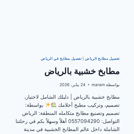
تفصيل مطابخ الرياض
|
تفصيل مطابخ في الرياض
مطابخ خشبية بالرياض
بواسطة
maram
24 يناير، 2026
مطابخ خشبية بالرياض | دليلك الشامل لاختيار،
تصميم، وتركيب مطبخ أحلامك
بواسطة:
تصميم وتصنيع مطابخ متكامله المنطقة: الرياض
التواصل: 0557094290 أهلاً وسهلاً بكم في رحلتنا
الشاملة داخل عالم المطابخ الخشبية في مدينة