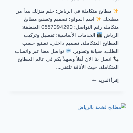
مطابخ متكاملة في الرياض: حلم منزلك يبدأ من
مطبخك
اسم الموقع: تصميم وتصنيع مطابخ
متكامله رقم التواصل: 0557094290 المنطقة:
الرياض
الخدمات الأساسية: تفصيل وتركيب
المطابخ المتكاملة، تصميم داخلي، تصنيع حسب
الطلب، صيانة وتطوير.
تواصل معنا عبر واتساب
اتصل بنا الآن أهلاً وسهلاً بكم في عالم المطابخ
المتكاملة، حيث الأناقة تلتقي…
مطابخ
إقرأ المزيد
متكاملة
في
الرياض