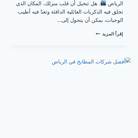
الرياض
. هل تتخيل أن قلب منزلك، المكان الذي
تخلق فيه الذكريات العائلية الدافئة وتعدّ فيه أطيب
الوجبات، يمكن أن يتحول إلى…
مطابخ
إقرأ المزيد
خشبية
بالرياض