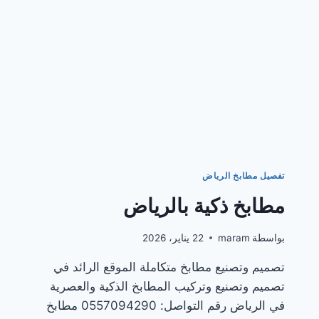
تفصيل مطابخ الرياض
مطابخ ذكية بالرياض
بواسطة
maram
22 يناير، 2026
تصميم وتصنيع مطابخ متكاملة الموقع الرائد في
تصميم وتصنيع وتركيب المطابخ الذكية والعصرية
في الرياض رقم التواصل: 0557094290 مطابخ