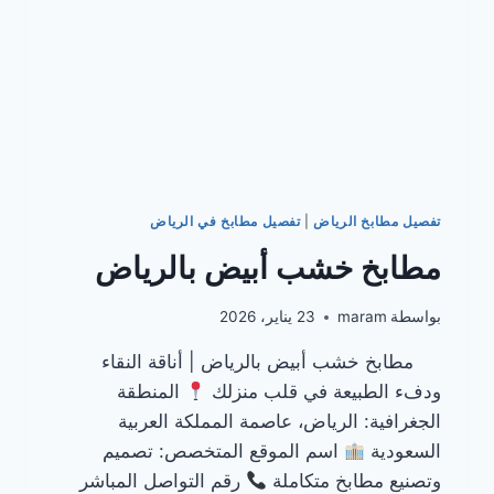
تفصيل مطابخ الرياض
|
تفصيل مطابخ في الرياض
مطابخ خشب أبيض بالرياض
بواسطة
maram
23 يناير، 2026
مطابخ خشب أبيض بالرياض | أناقة النقاء
ودفء الطبيعة في قلب منزلك
المنطقة
الجغرافية: الرياض، عاصمة المملكة العربية
السعودية
اسم الموقع المتخصص: تصميم
وتصنيع مطابخ متكاملة
رقم التواصل المباشر