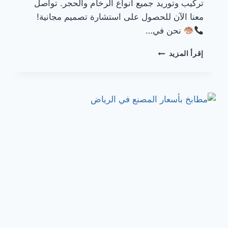
تركيب وتوريد جميع أنواع الرخام والحجر. تواصل
معنا الآن للحصول على استشارة تصميم مجانية!
نحن في…
مطابخ
إقرأ المزيد
رخام
–
الرياض