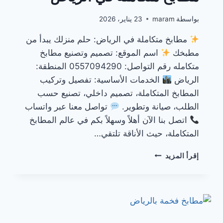
بواسطة
maram
23 يناير، 2026
مطابخ متكاملة في الرياض: حلم منزلك يبدأ من
مطبخك
اسم الموقع: تصميم وتصنيع مطابخ
متكامله رقم التواصل: 0557094290 المنطقة:
الرياض
الخدمات الأساسية: تفصيل وتركيب
المطابخ المتكاملة، تصميم داخلي، تصنيع حسب
الطلب، صيانة وتطوير.
تواصل معنا عبر واتساب
اتصل بنا الآن أهلاً وسهلاً بكم في عالم المطابخ
المتكاملة، حيث الأناقة تلتقي…
مطابخ
إقرأ المزيد
متكاملة
في
الرياض