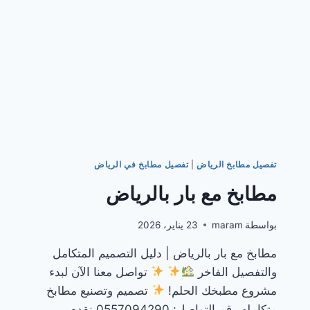
تفصيل مطابخ الرياض
|
تفصيل مطابخ في الرياض
مطابخ مع بار بالرياض
بواسطة
maram
23 يناير، 2026
مطابخ مع بار بالرياض | دليل التصميم المتكامل
والتفصيل الفاخر
تواصل معنا الآن لبدء
مشروع مطبخك الحلم!
تصميم وتصنيع مطابخ
متكامله رقم التواصل: 0557094290 نقدم