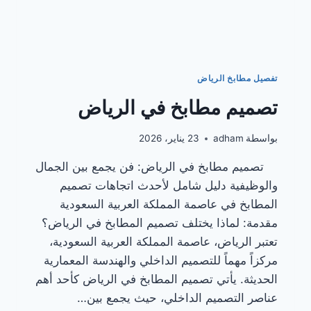
تفصيل مطابخ الرياض
تصميم مطابخ في الرياض
بواسطة
adham
23 يناير، 2026
تصميم مطابخ في الرياض: فن يجمع بين الجمال
والوظيفية دليل شامل لأحدث اتجاهات تصميم
المطابخ في عاصمة المملكة العربية السعودية
مقدمة: لماذا يختلف تصميم المطابخ في الرياض؟
تعتبر الرياض، عاصمة المملكة العربية السعودية،
مركزاً مهماً للتصميم الداخلي والهندسة المعمارية
الحديثة. يأتي تصميم المطابخ في الرياض كأحد أهم
عناصر التصميم الداخلي، حيث يجمع بين…