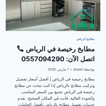
مطابخ الرياض
مطابخ رخيصة في الرياض
اتصل الآن: 0557094290
بواسطة
alzakri
1 مارس، 2026
مطابخ رخيصة في الرياض | أفضل أسعار تفصيل
وتركيب مطابخ بالرياض إذا كنت تبحث عن مطابخ
رخيصة في الرياض تجمع بين السعر المناسب
والجودة العالية، فأنت في المكان الصحيح. نقدم
خدمات تفصيل مطابخ بالرياض بأفضل الخامات