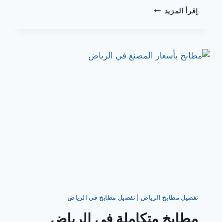
مطابخ
إقرأ المزيد
MINIMAL
بالرياض
تفصيل مطابخ الرياض
|
تفصيل مطابخ في الرياض
مطابخ متكاملة في الرياض