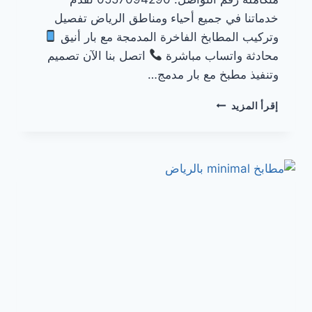
خدماتنا في جميع أحياء ومناطق الرياض تفصيل
وتركيب المطابخ الفاخرة المدمجة مع بار أنيق
محادثة واتساب مباشرة
اتصل بنا الآن تصميم
وتنفيذ مطبخ مع بار مدمج…
مطابخ
إقرأ المزيد
مع
بار
بالرياض