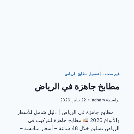
غير مصنف
|
تفصيل مطابخ الرياض
مطابخ جاهزة في الرياض
بواسطة
adham
22 يناير، 2026
مطابخ جاهزة في الرياض | دليل شامل للأسعار
والأنواع 2026
مطابخ جاهزة للتركيب في
الرياض تسليم خلال 48 ساعة – أسعار منافسة –