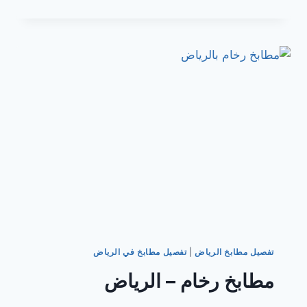
سهلة
التنظيف
بالرياض
تفصيل مطابخ الرياض
|
تفصيل مطابخ في الرياض
مطابخ رخام – الرياض