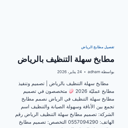
تفصيل مطابخ الرياض
مطابخ سهلة التنظيف بالرياض
بواسطة
adham
24 يناير، 2026
مطابخ سهلة التنظيف بالرياض | تصميم وتنفيذ
مطابخ عمليّة 2026
متخصصون في تصميم
مطابخ سهلة التنظيف في الرياض نصمم مطابخ
تجمع بين الأناقة وسهولة الصيانة والتنظيف اسم
الشركة: تصميم مطابخ سهلة التنظيف الرياض رقم
الهاتف: 0557094290 التخصص: تصميم مطابخ