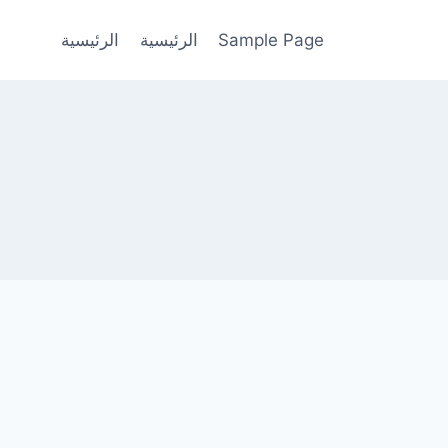
Sample Page
الرئيسية
الرئيسية