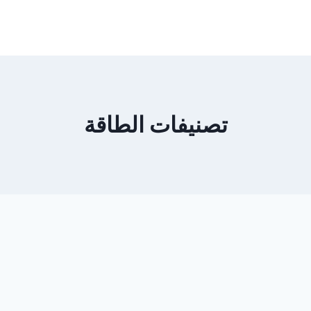
تصنيفات الطاقة