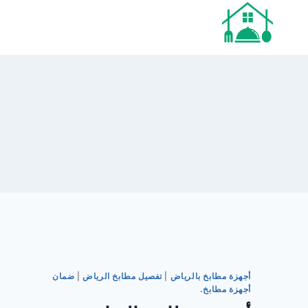
لتجاوز
لى
لمحتوى
أجهزة مطابخ بالرياض
|
تفصيل مطابخ الرياض
|
ضمان
أجهزة مطابخ.