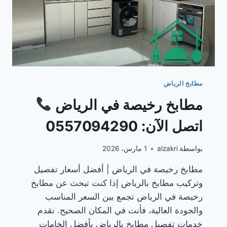
مطابخ الرياض
مطابخ رخيصة في الرياض
اتصل الآن: 0557094290
بواسطة
alzakri
1 مارس، 2026
مطابخ رخيصة في الرياض | أفضل أسعار تفصيل
وتركيب مطابخ بالرياض إذا كنت تبحث عن مطابخ
رخيصة في الرياض تجمع بين السعر المناسب
والجودة العالية، فأنت في المكان الصحيح. نقدم
خدمات تفصيل مطابخ بالرياض بأفضل الخامات