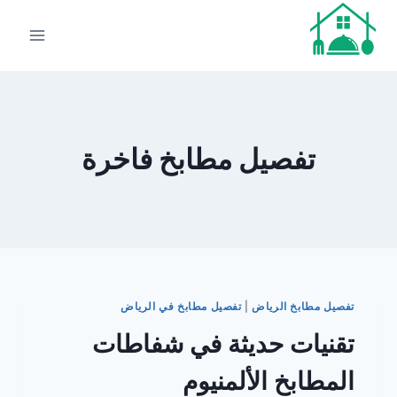
لتجاوز
لى
لمحتوى
تفصيل مطابخ فاخرة
تفصيل مطابخ الرياض
|
تفصيل مطابخ في الرياض
تقنيات حديثة في شفاطات
المطابخ الألمنيوم