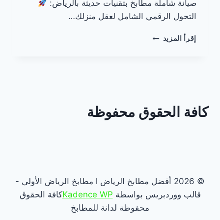
صيانة شاملة مطابخ بتقنيات حديثة بالرياض:
التحول الرقمي الشامل لعقل منزلك…
مطابخ
إقرأ المزيد
بتقنيات
حديثة
بالرياض
كافة الحقوق محفوظة
© 2026 أفضل مطابخ الرياض l مطابخ الرياض الأولى -
قالب ووردبريس بواسطة
Kadence WP
كافة الحقوق
محفوظة لدانة للمطابخ