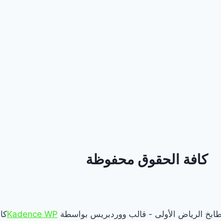
كافة الحقوق محفوظة
Kadence WP
كا