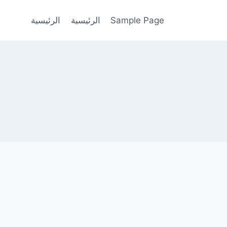
Sample Page
الرئيسية
الرئيسية