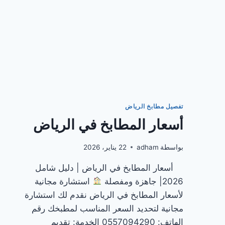
تفصيل مطابخ الرياض
أسعار المطابخ في الرياض
بواسطة
adham
22 يناير، 2026
أسعار المطابخ في الرياض | دليل شامل
2026| جاهزة ومفصلة
استشارة مجانية
لأسعار المطابخ في الرياض نقدم لك استشارة
مجانية لتحديد السعر المناسب لمطبخك رقم
الهاتف: 0557094290 الخدمة: تقديم