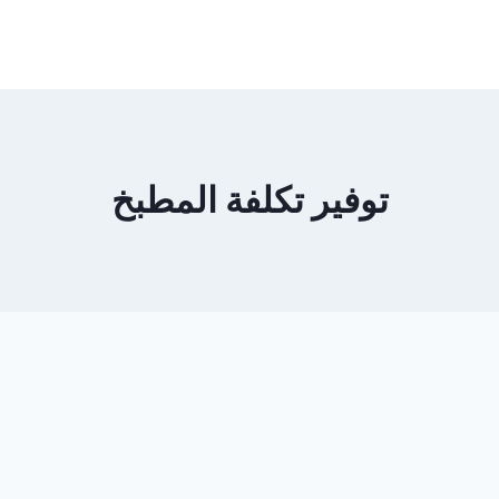
توفير تكلفة المطبخ