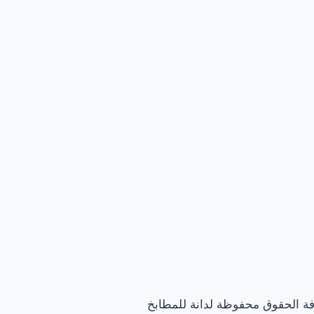
فة الحقوق محفوظة لدانة للمطابخ