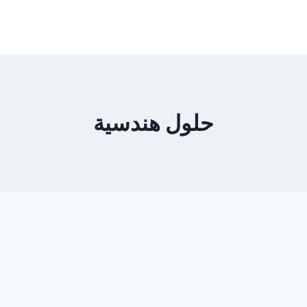
حلول هندسية