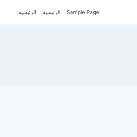
Sample Page
الرئيسية
الرئيسية