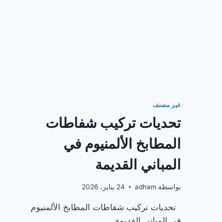
غير مصنف
تحديات تركيب شفاطات
المطابخ الألمنيوم في
المباني القديمة
بواسطة
adham
24 يناير، 2026
تحديات تركيب شفاطات المطابخ الألمنيوم
في المباني القديمة