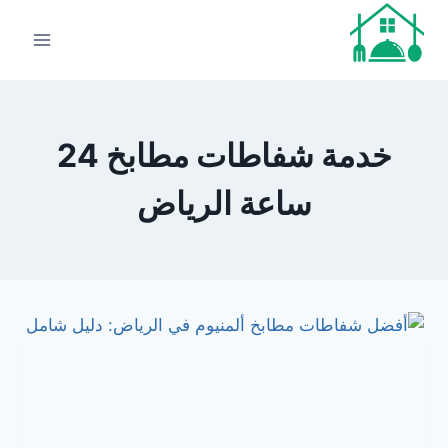
لتجاوز
لى
لمحتوى
خدمة شفاطات مطابخ 24
ساعة الرياض