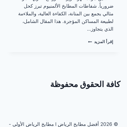
ضرورياً. شفاطات المطابخ الألمنيوم تبرز كحل
مثالي يجمع بين المتانة، الكفاءة العالية، والملاءمة
لطبيعة المساكن المؤجرة. هذا المقال الشامل،
الذي يتجاوز…
شفاطات
إقرأ المزيد
المطابخ
الألمنيوم
للمطابخ
المستأجرة
كافة الحقوق محفوظة
© 2026 أفضل مطابخ الرياض l مطابخ الرياض الأولى -