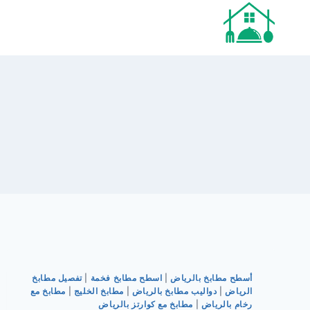
لتجاوز
لى
لمحتوى
أسطح مطابخ بالرياض
|
اسطح مطابخ فخمة
|
تفصيل مطابخ
الرياض
|
دواليب مطابخ بالرياض
|
مطابخ الخليج
|
مطابخ مع
رخام بالرياض
|
مطابخ مع كوارتز بالرياض