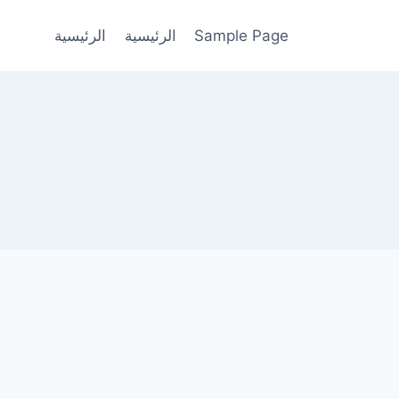
Sample Page
الرئيسية
الرئيسية