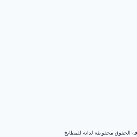
فة الحقوق محفوظة لدانة للمطابخ