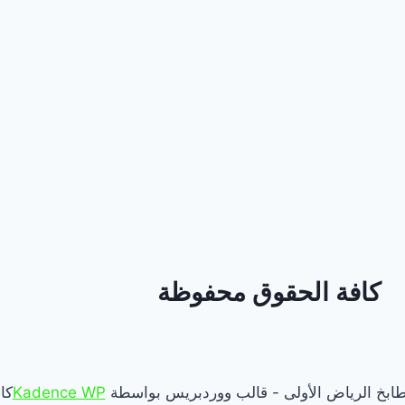
كافة الحقوق محفوظة
Kadence WP
كا