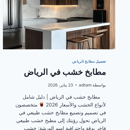
تفصيل مطابخ الرياض
مطابخ خشب في الرياض
بواسطة
adham
23 يناير، 2026
مطابخ خشب في الرياض | دليل شامل
لأنواع الخشب والأسعار 2026
متخصصون
في تصميم وتصنيع مطابخ خشب طبيعي في
الرياض نحول رؤيتك إلى مطبخ خشب طبيعي
فاخر بدقة واحترافية اسم الورشة: خشب