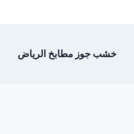
خشب جوز مطابخ الرياض