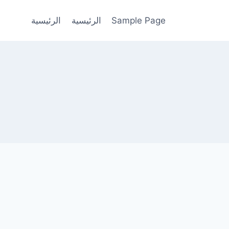
Sample Page
الرئيسية
الرئيسية