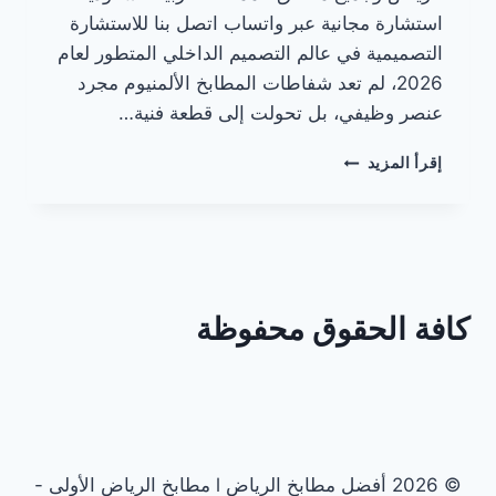
استشارة مجانية عبر واتساب اتصل بنا للاستشارة
التصميمية في عالم التصميم الداخلي المتطور لعام
2026، لم تعد شفاطات المطابخ الألمنيوم مجرد
عنصر وظيفي، بل تحولت إلى قطعة فنية…
أفكار
إقرأ المزيد
مبتكرة
لدمج
شفاطات
المطابخ
الألمنيوم
كافة الحقوق محفوظة
© 2026 أفضل مطابخ الرياض l مطابخ الرياض الأولى -