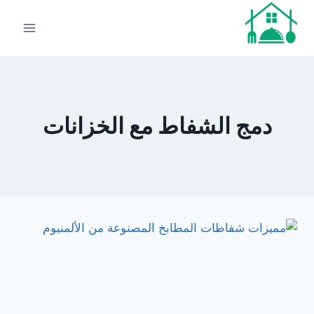
لتجاوز
لى
لمحتوى
دمج الشفاط مع الخزانات