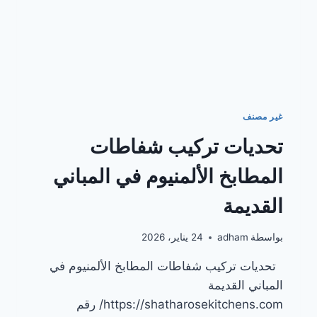
غير مصنف
تحديات تركيب شفاطات
المطابخ الألمنيوم في المباني
القديمة
بواسطة
adham
24 يناير، 2026
تحديات تركيب شفاطات المطابخ الألمنيوم في
المباني القديمة
https://shatharosekitchens.com/ رقم