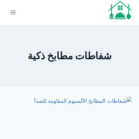
لتجاوز
لى
لمحتوى
شفاطات مطابخ ذكية