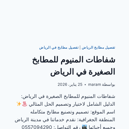
تفصيل مطابخ الرياض
|
تفصيل مطابخ في الرياض
شفاطات المنيوم للمطابخ
الصغيرة في الرياض
بواسطة
maram
25 يناير، 2026
شفاطات المنيوم للمطابخ الصغيرة في الرياض:
الدليل الشامل لاختيار وتصميم الحل المثالي
اسم الموقع: تصميم وتصنيع مطابخ متكامله
المنطقة الجغرافية: نقدم خدماتنا في مدينة الرياض
وجميع أحيائها
رقم التواصل: 0557094290