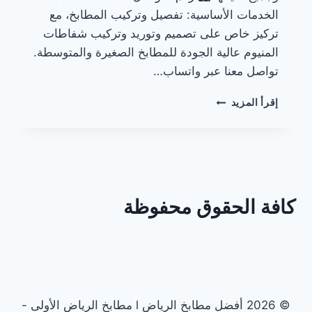
الخدمات الأساسية: تفصيل وتركيب المطابخ، مع
تركيز خاص على تصميم وتوريد وتركيب شفاطات
المنيوم عالية الجودة للمطابخ الصغيرة والمتوسطة.
تواصل معنا عبر واتساب…
شفاطات
إقرأ المزيد
المنيوم
للمطابخ
الصغيرة
في
الرياض
كافة الحقوق محفوظة
© 2026 أفضل مطابخ الرياض l مطابخ الرياض الأولى -