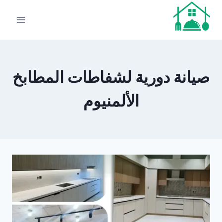
لتجاوز
لى
لمحتوى
صيانة دورية لشفاطات المطابخ
الألمنيوم