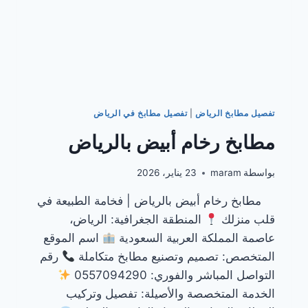
تفصيل مطابخ الرياض
|
تفصيل مطابخ في الرياض
مطابخ رخام أبيض بالرياض
بواسطة
maram
23 يناير، 2026
مطابخ رخام أبيض بالرياض | فخامة الطبيعة في
قلب منزلك
المنطقة الجغرافية: الرياض،
عاصمة المملكة العربية السعودية
اسم الموقع
المتخصص: تصميم وتصنيع مطابخ متكاملة
رقم
التواصل المباشر والفوري: 0557094290
الخدمة المتخصصة والأصيلة: تفصيل وتركيب