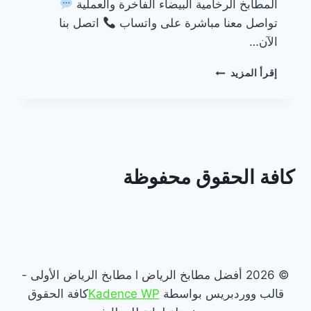
المطابخ الرخامية البيضاء الفاخرة والعملية
تواصل معنا مباشرة على واتساب
اتصل بنا
الآن…
مطابخ
إقرأ المزيد
رخام
أبيض
بالرياض
كافة الحقوق محفوظة
© 2026 أفضل مطابخ الرياض l مطابخ الرياض الأولى -
قالب ووردبريس بواسطة
Kadence WP
كافة الحقوق