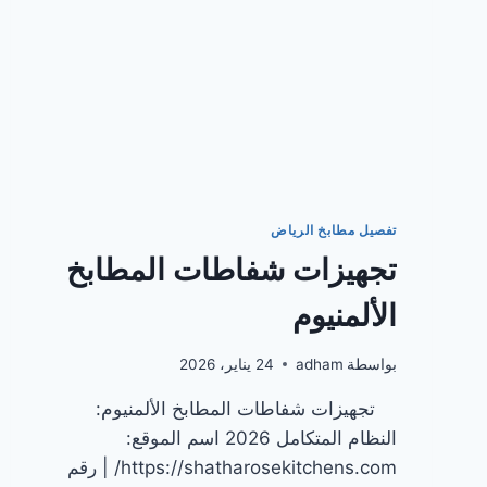
تفصيل مطابخ الرياض
تجهيزات شفاطات المطابخ
الألمنيوم
بواسطة
adham
24 يناير، 2026
تجهيزات شفاطات المطابخ الألمنيوم:
النظام المتكامل 2026 اسم الموقع:
https://shatharosekitchens.com/ | رقم