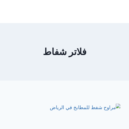
فلاتر شفاط