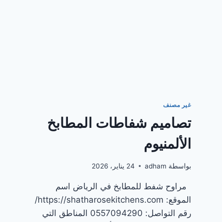
غير مصنف
تصاميم شفاطات المطابخ
الألمنيوم
بواسطة
adham
24 يناير، 2026
مراوح شفط للمطابخ في الرياض اسم
الموقع: https://shatharosekitchens.com/
رقم التواصل: 0557094290 المناطق التي