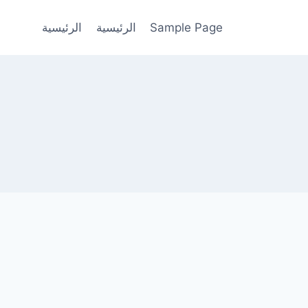
Sample Page
الرئيسية
الرئيسية