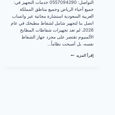
التواصل: 0557094290 خدمات التجهيز في:
جميع أحياء الرياض وجميع مناطق المملكة
العربية السعودية استشارة مجانية عبر واتساب
اتصل بنا لتجهيز شامل لشفاط مطبخك في عام
2026، لم تعد تجهيزات شفاطات المطابخ
الألمنيوم تقتصر على مجرد جهاز الشفاط
نفسه، بل أصبحت نظاماً…
تجهيزات
إقرأ المزيد
شفاطات
المطابخ
الألمنيوم