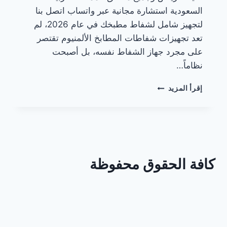
السعودية استشارة مجانية عبر واتساب اتصل بنا
لتجهيز شامل لشفاط مطبخك في عام 2026، لم
تعد تجهيزات شفاطات المطابخ الألمنيوم تقتصر
على مجرد جهاز الشفاط نفسه، بل أصبحت
نظاماً…
تجهيزات
إقرأ المزيد
شفاطات
المطابخ
الألمنيوم
كافة الحقوق محفوظة