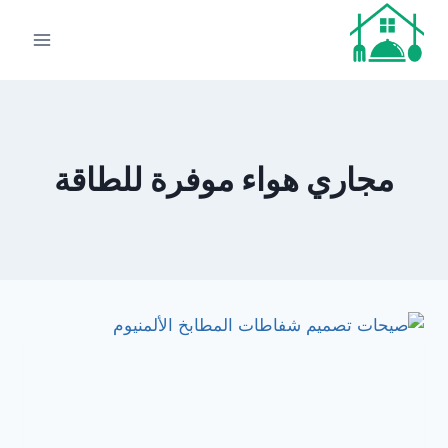
لتجاوز
لى
لمحتوى
مجاري هواء موفرة للطاقة