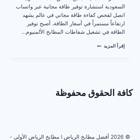
السعودية استشارة توفير طاقة مجانية عبر واتساب
اتصل لفحص كفاءة طاقة مجاني في عالم يشهد
ارتفاعاً مستمراً في أسعار الطاقة، أصبح توفير
الطاقة في تشغيل شفاطات المطابخ الألمنيوم…
توفير
إقرأ المزيد
الطاقة
في
تشغيل
شفاطات
المطابخ
الألمنيوم
كافة الحقوق محفوظة
© 2026 أفضل مطابخ الرياض l مطابخ الرياض الأولى -