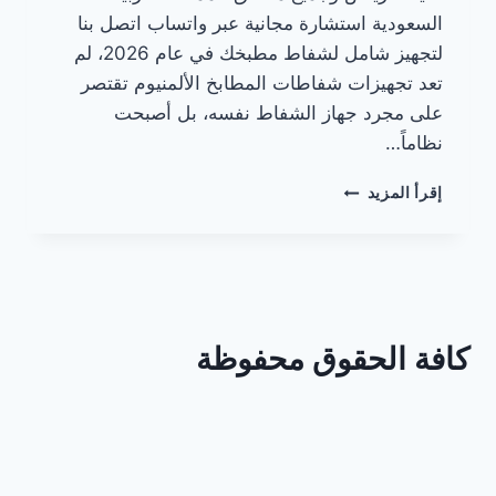
السعودية استشارة مجانية عبر واتساب اتصل بنا
لتجهيز شامل لشفاط مطبخك في عام 2026، لم
تعد تجهيزات شفاطات المطابخ الألمنيوم تقتصر
على مجرد جهاز الشفاط نفسه، بل أصبحت
نظاماً…
تجهيزات
إقرأ المزيد
شفاطات
المطابخ
الألمنيوم
كافة الحقوق محفوظة