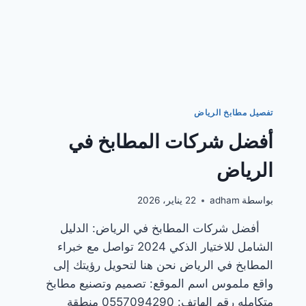
تفصيل مطابخ الرياض
أفضل شركات المطابخ في
الرياض
بواسطة
adham
22 يناير، 2026
أفضل شركات المطابخ في الرياض: الدليل
الشامل للاختيار الذكي 2024 تواصل مع خبراء
المطابخ في الرياض نحن هنا لتحويل رؤيتك إلى
واقع ملموس اسم الموقع: تصميم وتصنيع مطابخ
متكامله رقم الهاتف: 0557094290 منطقة