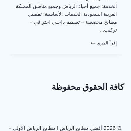
الخدمة: جميع أحياء الرياض وجميع مناطق المملكة
العربية السعودية الخدمات الأساسية: تفصيل
مطابخ مخصصة – تصميم داخلي احترافي –
تركيب…
أفضل
إقرأ المزيد
شركات
المطابخ
في
الرياض
كافة الحقوق محفوظة
© 2026 أفضل مطابخ الرياض l مطابخ الرياض الأولى -