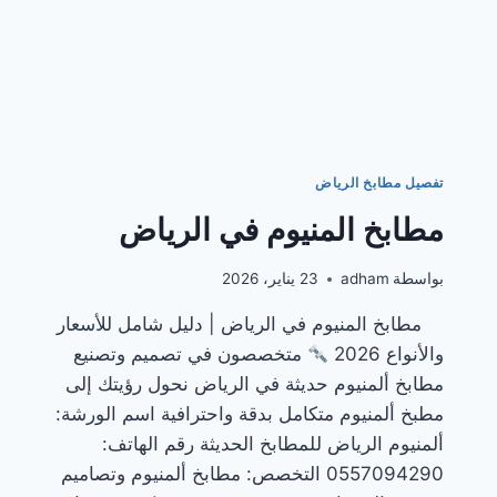
تفصيل مطابخ الرياض
مطابخ المنيوم في الرياض
بواسطة
adham
23 يناير، 2026
مطابخ المنيوم في الرياض | دليل شامل للأسعار
والأنواع 2026
متخصصون في تصميم وتصنيع
مطابخ ألمنيوم حديثة في الرياض نحول رؤيتك إلى
مطبخ ألمنيوم متكامل بدقة واحترافية اسم الورشة:
ألمنيوم الرياض للمطابخ الحديثة رقم الهاتف:
0557094290 التخصص: مطابخ ألمنيوم وتصاميم