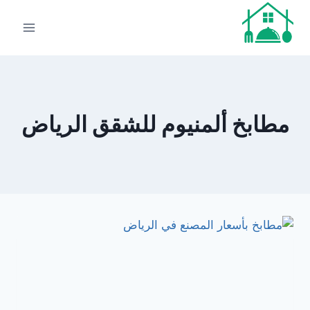
لتجاوز
لى
لمحتوى
مطابخ ألمنيوم للشقق الرياض