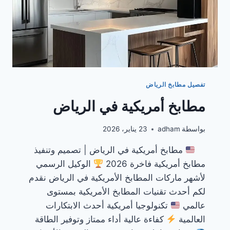
تفصيل مطابخ الرياض
مطابخ أمريكية في الرياض
بواسطة
adham
23 يناير، 2026
مطابخ أمريكية في الرياض | تصميم وتنفيذ
مطابخ أمريكية فاخرة 2026
الوكيل الرسمي
لأشهر ماركات المطابخ الأمريكية في الرياض نقدم
لكم أحدث تقنيات المطابخ الأمريكية بمستوى
عالمي
تكنولوجيا أمريكية أحدث الابتكارات
العالمية
كفاءة عالية أداء ممتاز وتوفير الطاقة