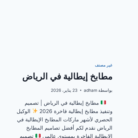
غير مصنف
مطابخ إيطالية في الرياض
بواسطة
adham
23 يناير، 2026
مطابخ إيطالية في الرياض | تصميم
وتنفيذ مطابخ إيطالية فاخرة 2026
الوكيل
الحصري لأشهر ماركات المطابخ الإيطالية في
الرياض نقدم لكم أفضل تصاميم المطابخ
الإيطالية الفاخرة بمستوى عالمي
تصميم