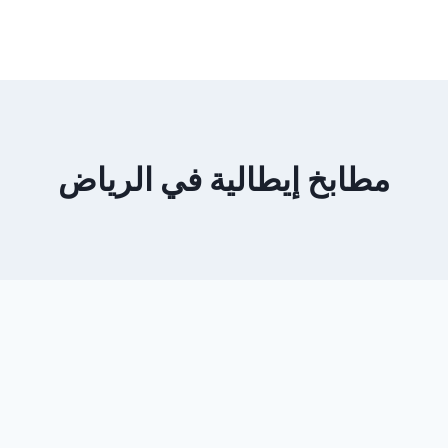
مطابخ إيطالية في الرياض