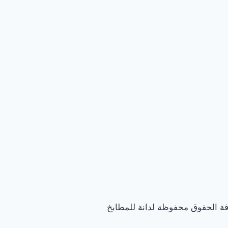
فة الحقوق محفوظة لدانة للمطابخ