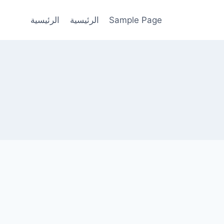
Sample Page
الرئيسية
الرئيسية