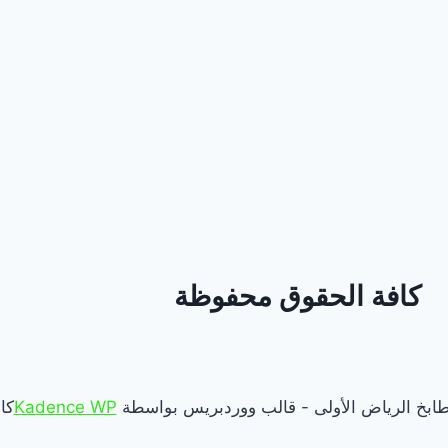
كافة الحقوق محفوظة
Kadence WP
كا