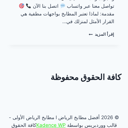
تواصل معنا عبر واتساب
اتصل بنا الآن
مقدمة: لماذا تعتبر المطابخ بواجهات مطفية هي
القرار الأمثل لمنزلك في…
مطابخ
إقرأ المزيد
بواجهات
مطفية
–
الرياض
كافة الحقوق محفوظة
© 2026 أفضل مطابخ الرياض l مطابخ الرياض الأولى -
قالب ووردبريس بواسطة
Kadence WP
كافة الحقوق