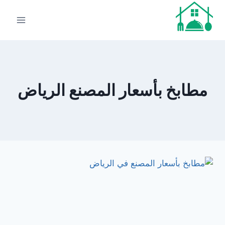
لتجاوز
لى
لمحتوى
مطابخ بأسعار المصنع الرياض