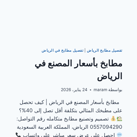
تفصيل مطابخ الرياض
|
تفصيل مطابخ في الرياض
مطابخ بأسعار المصنع في
الرياض
بواسطة
maram
24 يناير، 2026
مطابخ بأسعار المصنع في الرياض | كيف تحصل
على مطبخك المثالي بتكلفة أقل تصل إلى 40%؟
تصميم وتصنيع مطابخ متكامله رقم التواصل:
0557094290 الرياض، المملكة العربية السعودية
احصل على عرض سعر مباشر على واتساب