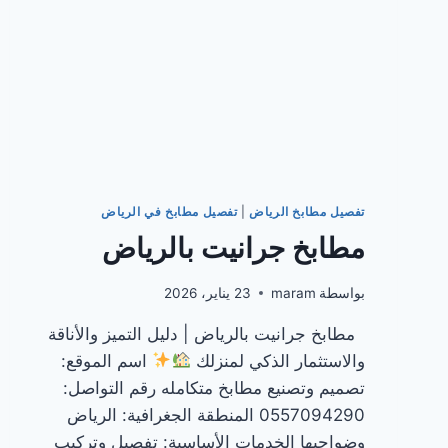
تفصيل مطابخ الرياض
|
تفصيل مطابخ في الرياض
مطابخ جرانيت بالرياض
بواسطة
maram
23 يناير، 2026
مطابخ جرانيت بالرياض | دليل التميز والأناقة
والاستثمار الذكي لمنزلك
اسم الموقع:
تصميم وتصنيع مطابخ متكامله رقم التواصل:
0557094290 المنطقة الجغرافية: الرياض
وضواحيها الخدمات الأساسية: تفصيل وتركيب