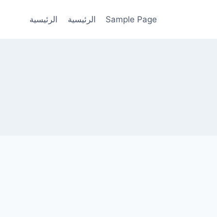
Sample Page
الرئيسية
الرئيسية