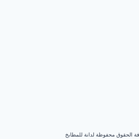
فة الحقوق محفوظة لدانة للمطابخ