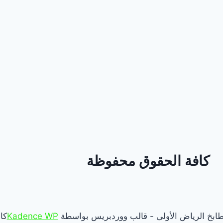
كافة الحقوق محفوظة
Kadence WP
كا