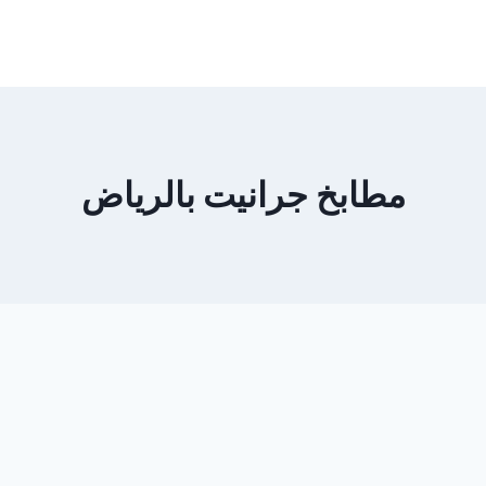
مطابخ جرانيت بالرياض