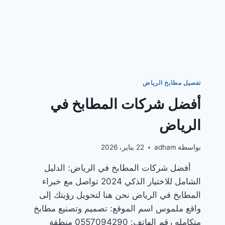
تفصيل مطابخ الرياض
أفضل شركات المطابخ في
الرياض
بواسطة
adham
22 يناير، 2026
أفضل شركات المطابخ في الرياض: الدليل
الشامل للاختيار الذكي 2024 تواصل مع خبراء
المطابخ في الرياض نحن هنا لتحويل رؤيتك إلى
واقع ملموس اسم الموقع: تصميم وتصنيع مطابخ
متكامله رقم الهاتف: 0557094290 منطقة