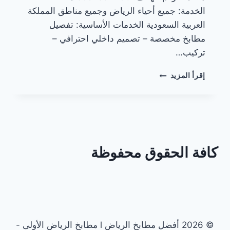
الخدمة: جميع أحياء الرياض وجميع مناطق المملكة
العربية السعودية الخدمات الأساسية: تفصيل
مطابخ مخصصة – تصميم داخلي احترافي –
تركيب…
أفضل
إقرأ المزيد
شركات
المطابخ
في
الرياض
كافة الحقوق محفوظة
© 2026 أفضل مطابخ الرياض l مطابخ الرياض الأولى -