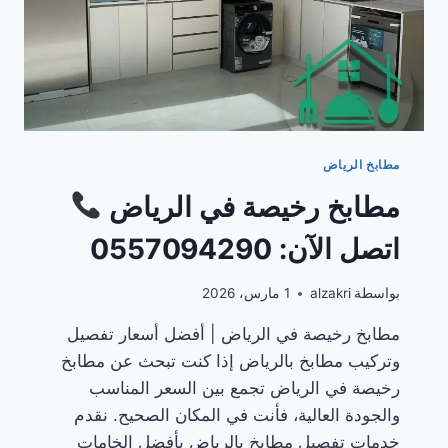
مطابخ الرياض
مطابخ رخيصة في الرياض
اتصل الآن: 0557094290
بواسطة
alzakri
1 مارس، 2026
مطابخ رخيصة في الرياض | أفضل أسعار تفصيل
وتركيب مطابخ بالرياض إذا كنت تبحث عن مطابخ
رخيصة في الرياض تجمع بين السعر المناسب
والجودة العالية، فأنت في المكان الصحيح. نقدم
خدمات تفصيل مطابخ بالرياض بأفضل الخامات