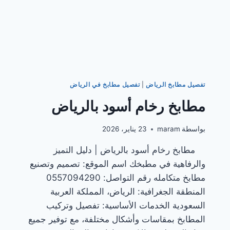
تفصيل مطابخ الرياض
|
تفصيل مطابخ في الرياض
مطابخ رخام أسود بالرياض
بواسطة
maram
23 يناير، 2026
مطابخ رخام أسود بالرياض | دليل التميز
والرفاهية في مطبخك اسم الموقع: تصميم وتصنيع
مطابخ متكامله رقم التواصل: 0557094290
المنطقة الجغرافية: الرياض، المملكة العربية
السعودية الخدمات الأساسية: تفصيل وتركيب
المطابخ بمقاسات وأشكال مختلفة، مع توفير جميع