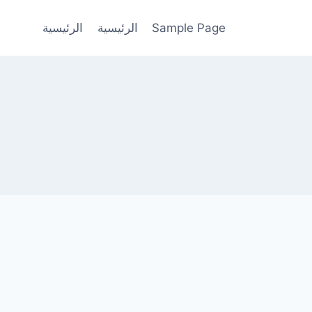
Sample Page
الرئيسية
الرئيسية