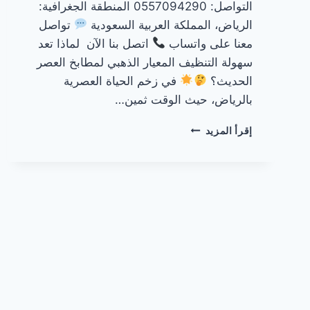
التواصل: 0557094290 المنطقة الجغرافية:
الرياض، المملكة العربية السعودية
تواصل
معنا على واتساب
اتصل بنا الآن لماذا تعد
سهولة التنظيف المعيار الذهبي لمطابخ العصر
الحديث؟
في زخم الحياة العصرية
بالرياض، حيث الوقت ثمين…
مطابخ
إقرأ المزيد
سهلة
التنظيف
بالرياض