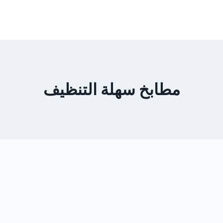
مطابخ سهلة التنظيف