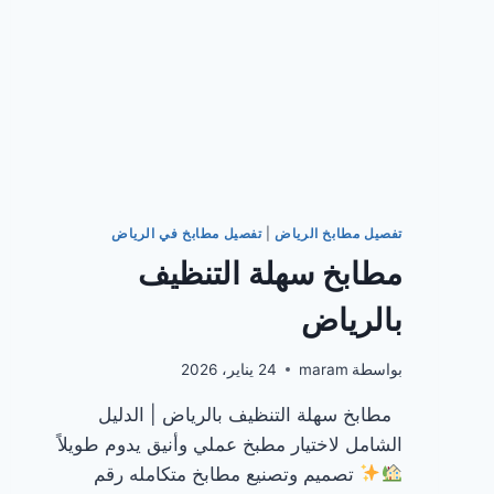
تفصيل مطابخ الرياض
|
تفصيل مطابخ في الرياض
مطابخ سهلة التنظيف
بالرياض
بواسطة
maram
24 يناير، 2026
مطابخ سهلة التنظيف بالرياض | الدليل
الشامل لاختيار مطبخ عملي وأنيق يدوم طويلاً
تصميم وتصنيع مطابخ متكامله رقم