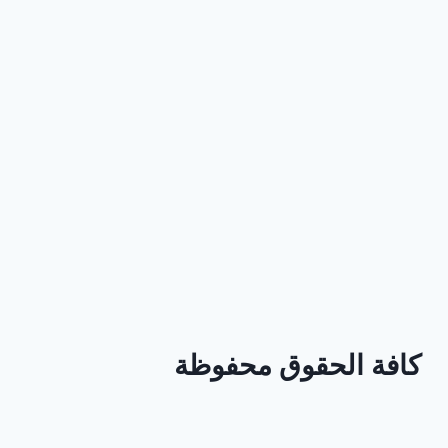
كافة الحقوق محفوظة