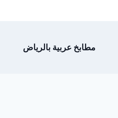
مطابخ عربية بالرياض