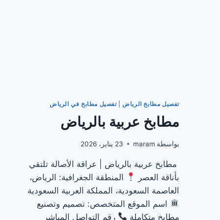
تفصيل مطابخ الرياض
|
تفصيل مطابخ في الرياض
مطابخ عربية بالرياض
بواسطة
maram
23 يناير، 2026
مطابخ عربية بالرياض | عراقة الأصالة تلتقي
بأناقة العصر
المنطقة الجغرافية: الرياض،
العاصمة السعودية، المملكة العربية السعودية
اسم الموقع المتخصص: تصميم وتصنيع
مطابخ متكاملة
رقم التواصل المباشر