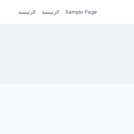
Sample Page
الرئيسية
الرئيسية