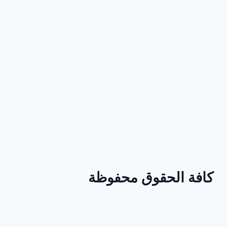
كافة الحقوق محفوظة