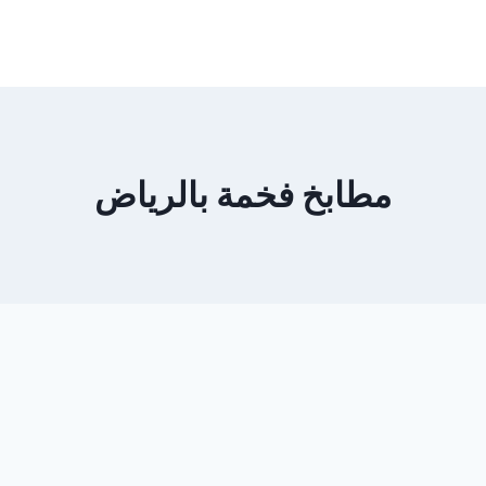
مطابخ فخمة بالرياض