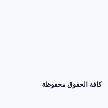
كافة الحقوق محفوظة