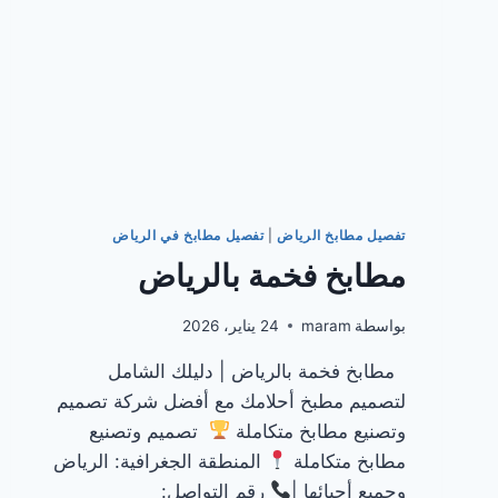
تفصيل مطابخ الرياض
|
تفصيل مطابخ في الرياض
مطابخ فخمة بالرياض
بواسطة
maram
24 يناير، 2026
مطابخ فخمة بالرياض | دليلك الشامل
لتصميم مطبخ أحلامك مع أفضل شركة تصميم
وتصنيع مطابخ متكاملة
تصميم وتصنيع
مطابخ متكاملة
المنطقة الجغرافية: الرياض
وجميع أحيائها |
رقم التواصل: