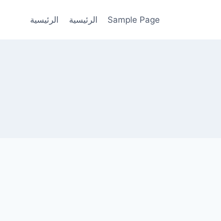
Sample Page
الرئيسية
الرئيسية