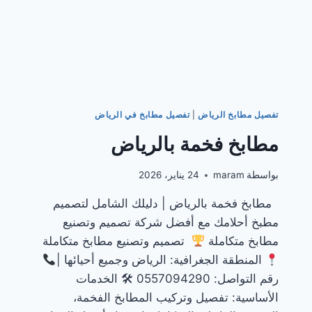
تفصيل مطابخ الرياض
|
تفصيل مطابخ في الرياض
مطابخ فخمة بالرياض
بواسطة
maram
24 يناير، 2026
مطابخ فخمة بالرياض | دليلك الشامل لتصميم
مطبخ أحلامك مع أفضل شركة تصميم وتصنيع
مطابخ متكاملة
تصميم وتصنيع مطابخ متكاملة
المنطقة الجغرافية: الرياض وجميع أحيائها |
رقم التواصل: 0557094290 🛠 الخدمات
الأساسية: تفصيل وتركيب المطابخ الفخمة،