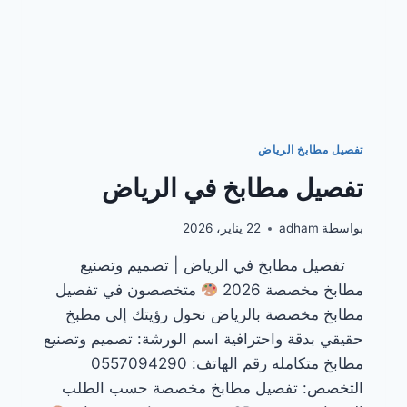
تفصيل مطابخ الرياض
تفصيل مطابخ في الرياض
بواسطة
adham
22 يناير، 2026
تفصيل مطابخ في الرياض | تصميم وتصنيع
مطابخ مخصصة 2026
متخصصون في تفصيل
مطابخ مخصصة بالرياض نحول رؤيتك إلى مطبخ
حقيقي بدقة واحترافية اسم الورشة: تصميم وتصنيع
مطابخ متكامله رقم الهاتف: 0557094290
التخصص: تفصيل مطابخ مخصصة حسب الطلب