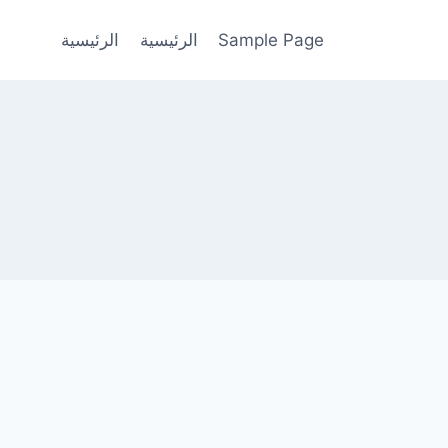
Sample Page
الرئيسية
الرئيسية