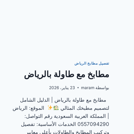
تفصيل مطابخ الرياض
مطابخ مع طاولة بالرياض
بواسطة
maram
23 يناير، 2026
مطابخ مع طاولة بالرياض | الدليل الشامل
لتصميم مطبخك المثالي
الموقع: الرياض
| المملكة العربية السعودية رقم التواصل:
0557094290 الخدمات الأساسية: تفصيل
وتركيب المطابخ والطاولات بأعلى معايير