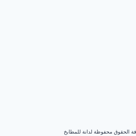
فة الحقوق محفوظة لدانة للمطابخ