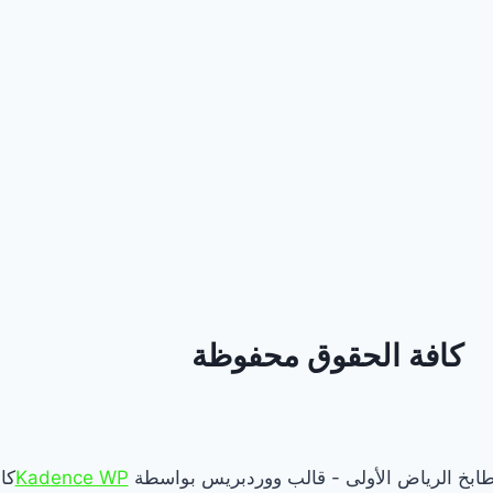
كافة الحقوق محفوظة
Kadence WP
كا