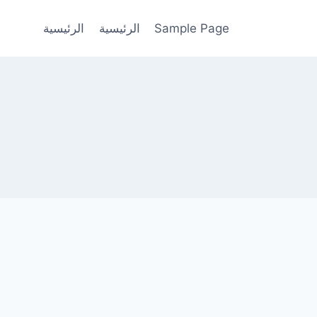
Sample Page
الرئيسية
الرئيسية