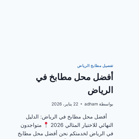
تفصيل مطابخ الرياض
أفضل محل مطابخ في
الرياض
بواسطة
adham
22 يناير، 2026
أفضل محل مطابخ في الرياض: الدليل
النهائي للاختيار المثالي 2026
متواجدون
في الرياض لخدمتكم نحن أفضل محل مطابخ