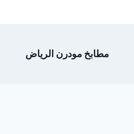
مطابخ مودرن الرياض