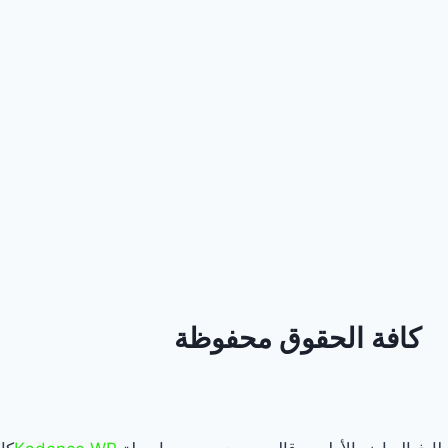
كافة الحقوق محفوظة