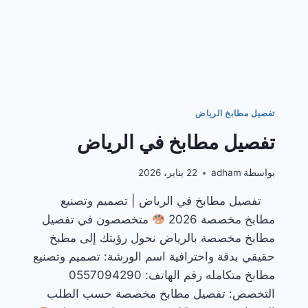
تفصيل مطابخ الرياض
تفصيل مطابخ في الرياض
بواسطة
adham
22 يناير، 2026
تفصيل مطابخ في الرياض | تصميم وتصنيع
مطابخ مخصصة 2026
متخصصون في تفصيل
مطابخ مخصصة بالرياض نحول رؤيتك إلى مطبخ
حقيقي بدقة واحترافية اسم الورشة: تصميم وتصنيع
مطابخ متكامله رقم الهاتف: 0557094290
التخصص: تفصيل مطابخ مخصصة حسب الطلب